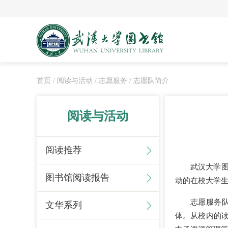
首页
/ 阅读与活动
/ 志愿服务
/ 志愿队简介
阅读与活动
阅读推荐
武汉大学图
图书馆阅读报告
动的在校大学
志愿服务
文华系列
体。从校内的