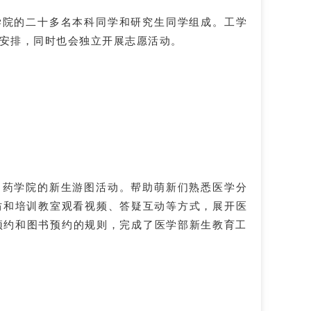
学院的二十多名本科同学和研究生同学组成。工学
一安排，同时也会独立开展志愿活动。
、药学院的新生游图活动。帮助萌新们熟悉医学分
坊和培训教室观看视频、答疑互动等方式，展开医
预约和图书预约的规则，完成了医学部新生教育工