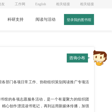
校友
工作网
English
相关链接
相关链接
科研支持
阅读与活动
登录我的图书馆
馆各部门各项日常工作、协助组织策划阅读推广专项活
图书馆的各项志愿服务活动，是一个有凝聚力的组织团
、精心创作漂流读书笔记，再到运用新媒体传播，加强