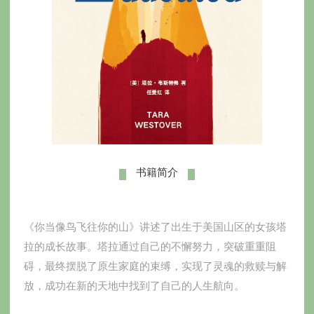
书籍简介
《你当像鸟飞往你的山》讲述了出生于美国山区的女孩塔
拉的成长故事。塔拉通过自己的不懈努力，突破重重阻
碍，最终摆脱了原生家庭的束缚，实现了灵魂的救赎与解
放，成功在新的天地中找到了自己的人生航向。