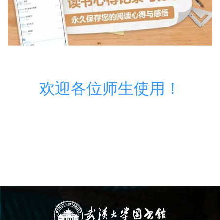
欢迎各位师生使用！