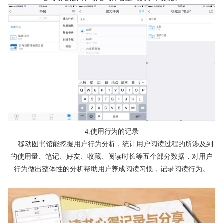
4.使用行为的记录
移动图书馆能挖掘用户行为分析，统计用户阅读过程的所涉及到
的使用量、笔记、好友、收藏、阅读时长等五个部分数据，对用户
行为做出整体性的分析帮助用户养成阅读习惯，记录阅读行为。