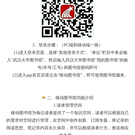
3、登录步骤：（PC端和移动端一致）
(1)进入登录页面，选择“其他登录方式“。“单位”栏目中务必输
入“武汉大学图书馆”。然后输入武汉大学图书馆“我的图书馆”的账
号(学号/工号) 和图书馆密码即可
(2)进入app首页后请点击“移动图书馆”，即可使用图书馆服务。
二、移动图书馆功能介绍
1.读者管理空间
移动图书馆为每位读者提供了一个知识空间，读者可以根据自己
的需求对空间进行管理，在空间中创作创新、订阅专题，将记录的
阅读思想、笔记等内容永久保存，并可以根据读者行为，推送相应