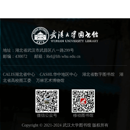
地址：湖北省武汉市武昌区八一路299号
邮编：430072
邮箱：Ref@lib.whu.edu.cn
CALIS湖北省中心
CASHL华中地区中心
湖北省数字图书馆
湖
北省高校图工委
万林艺术博物馆
微信公众号
移动图书馆
Copyright © 2021-2024 武汉大学图书馆 版权所有