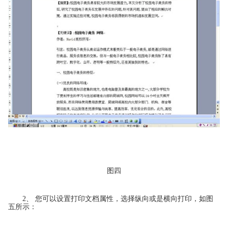
图四
2、 您可以设置打印文档属性，选择纵向或是横向打印，如图
五所示：