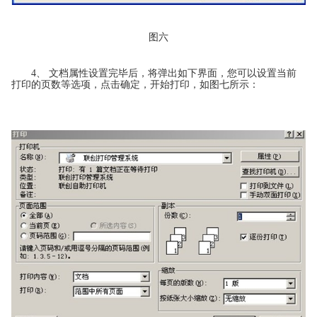
图六
4、 文档属性设置完毕后，将弹出如下界面，您可以设置当前
打印的页数等选项，点击确定，开始打印，如图七所示：