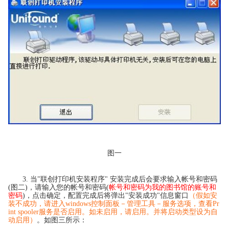
图一
3. 当"联创打印机安装程序" 安装完成后会要求输入帐号和密码
(图二)，请输入您的帐号和密码(
帐号和密码为我的图书馆的账号和
密码
)，点击确定，配置完成后将弹出"安装成功"信息窗口
（假如安
装不成功，请进入windows控制面板－管理工具－服务选项，查看Pr
int spooler服务是否启用。如未启用，请启用。并将启动类型设为自
动启用）
。如图三所示：