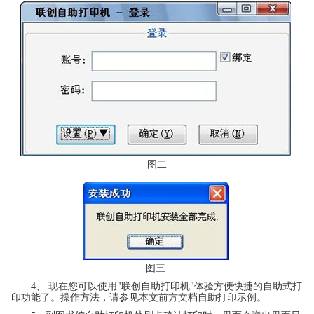
图二
图三
4、 现在您可以使用"联创自助打印机"体验方便快捷的自助式打
印功能了。操作方法，请参见本文前方文档自助打印示例。