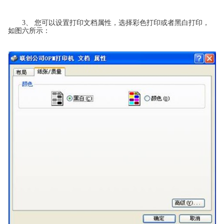
3、 您可以设置打印文档属性，选择彩色打印或者黑白打印，
如图六所示：