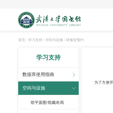
首页
/ 学习支持
/ 空间与设施
/ 研修室预约
学习支持
数据库使用指南
为了方便
空间与设施
馆平面图/馆藏布局