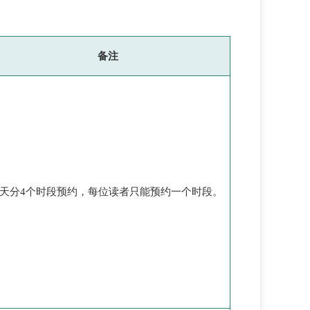
备注
天分4个时段预约，每位读者只能预约一个时段。