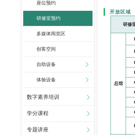
座位预约
开放区域
研修室预约
研修
多媒体阅览区
创客空间
自助设备
体验设备
总馆
数字素养培训
学分课程
专题讲座