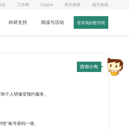
校友
工作网
English
相关链接
相关链接
科研支持
阅读与活动
登录我的图书馆
室和个人研修室预约服务。
书馆”账号密码一致。